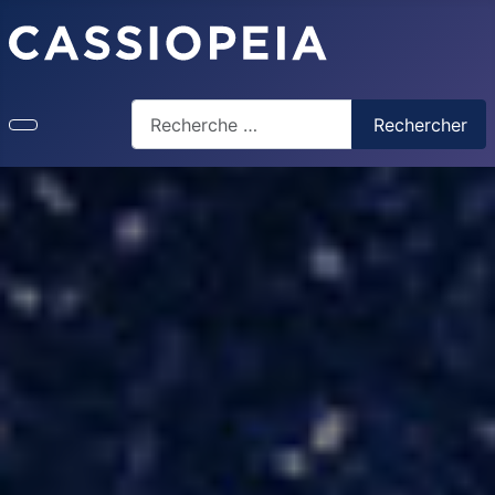
Rechercher
Rechercher