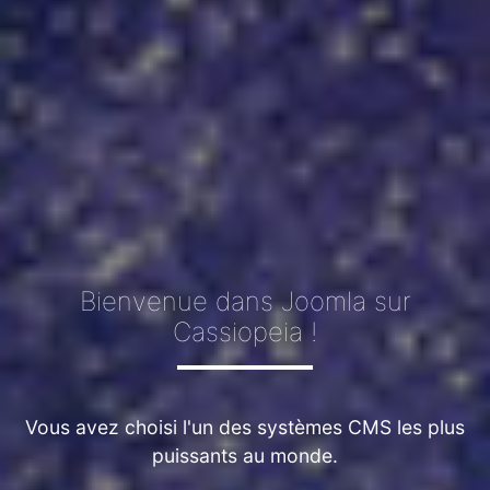
Bienvenue dans Joomla sur
Cassiopeia !
Vous avez choisi l'un des systèmes CMS les plus
puissants au monde.