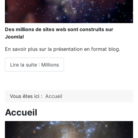
Des millions de sites web sont construits sur
Joomla!
En savoir plus sur la présentation en format blog.
Lire la suite : Millions
Vous êtes ici :
Accueil
Accueil