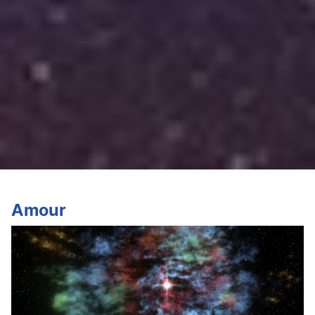
Amour