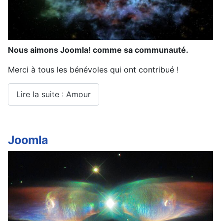
Nous aimons Joomla! comme sa communauté.
Merci à tous les bénévoles qui ont contribué !
Lire la suite : Amour
Joomla