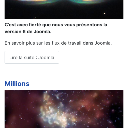
C'est avec fierté que nous vous présentons la
version 6 de Joomla.
En savoir plus sur les flux de travail dans Joomla.
Lire la suite : Joomla
Millions